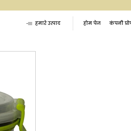
हमारे उत्पाद
होम पेज
कंपनी प्