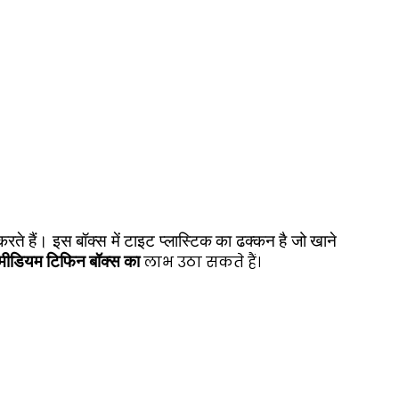
रते हैं। इस बॉक्स में टाइट प्लास्टिक का ढक्कन है जो खाने
लाभ उठा सकते हैं।
 मीडियम टिफिन बॉक्स का