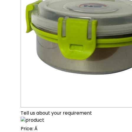
Tell us about your requirement
Price:
Â