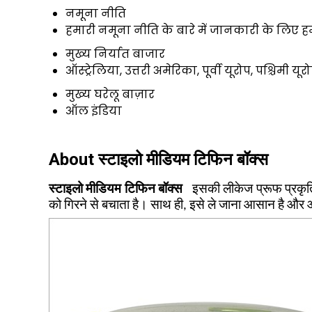
नमूना नीति
हमारी नमूना नीति के बारे में जानकारी के लिए हम
मुख्य निर्यात बाजार
ऑस्ट्रेलिया, उत्तरी अमेरिका, पूर्वी यूरोप, पश्चिमी
मुख्य घरेलू बाज़ार
ऑल इंडिया
About स्टाइलो मीडियम टिफिन बॉक्स
स्टाइलो मीडियम टिफिन बॉक्स
इसकी लीकेज प्रूफ प्रकृति 
को गिरने से बचाता है। साथ ही, इसे ले जाना आसान है और