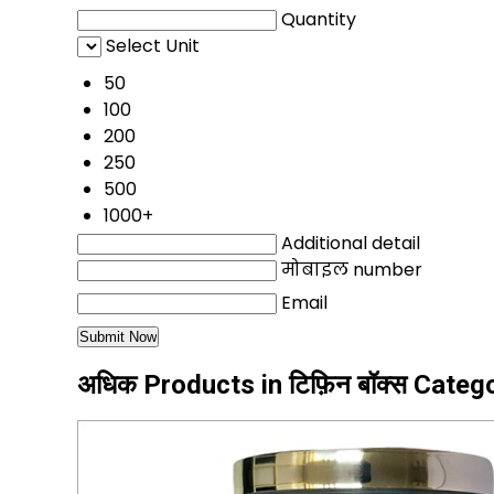
Quantity
Select Unit
50
100
200
250
500
1000+
Additional detail
मोबाइल number
Email
अधिक Products in टिफ़िन बॉक्स Categ