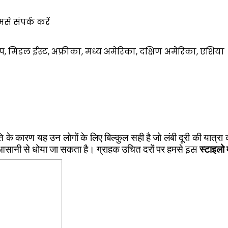
से संपर्क करें
 यूरोप, मिडल ईस्ट, अफ्रीका, मध्य अमेरिका, दक्षिण अमेरिका, एशिया
के कारण यह उन लोगों के लिए बिल्कुल सही है जो लंबी दूरी की यात्रा क
इस
 आसानी से धोया जा सकता है। ग्राहक
उचित दरों पर हमसे
स्टाइलो